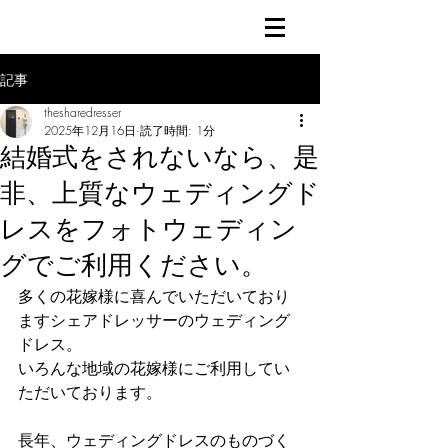
記事
thesharedresser
2025年12月16日
読了時間: 1分
結婚式をされないなら、是
非、上質なウェディングド
レスをフォトウェディン
グでご利用ください。
多くの花嫁様に喜んでいただいており
ますシェアドレッサーのウェディング
ドレス。
いろんな地域の花嫁様にご利用してい
ただいております。
長年、ウェディングドレスのものづく