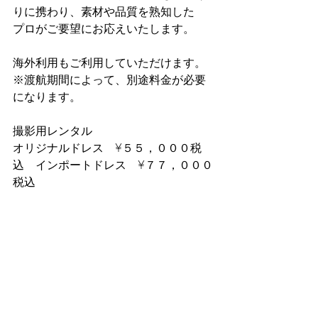
りに携わり、素材や品質を熟知した
プロがご要望にお応えいたします。
海外利用もご利用していただけます。
※渡航期間によって、別途料金が必要
になります。
撮影用レンタル
オリジナルドレス　¥５５，０００税
込　インポートドレス　¥７７，０００
税込