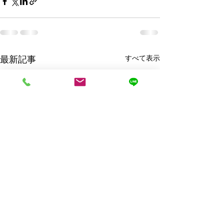
最新記事
すべて表示